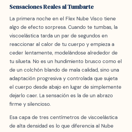
Sensaciones Reales al Tumbarte
La primera noche en el Flex Nube Visco tiene
algo de efecto sorpresa. Cuando te tumbas, la
viscoelástica tarda un par de segundos en
reaccionar al calor de tu cuerpo y empieza a
ceder lentamente, modelándose alrededor de
tu silueta. No es un hundimiento brusco como el
de un colchón blando de mala calidad, sino una
adaptación progresiva y controlada que sujeta
el cuerpo desde abajo en lugar de simplemente
dejarlo caer. La sensación es la de un abrazo
firme y silencioso.
Esa capa de tres centímetros de viscoelástica
de alta densidad es lo que diferencia al Nube