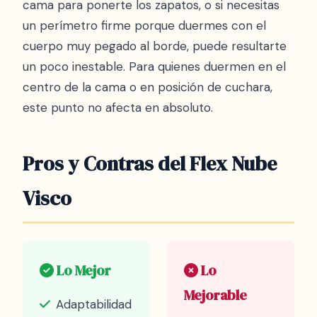
cama para ponerte los zapatos, o si necesitas
un perímetro firme porque duermes con el
cuerpo muy pegado al borde, puede resultarte
un poco inestable. Para quienes duermen en el
centro de la cama o en posición de cuchara,
este punto no afecta en absoluto.
Pros y Contras del Flex Nube
Visco
Lo Mejor
Lo
Mejorable
Adaptabilidad