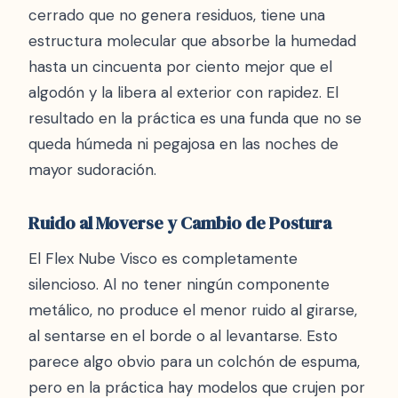
cerrado que no genera residuos, tiene una
estructura molecular que absorbe la humedad
hasta un cincuenta por ciento mejor que el
algodón y la libera al exterior con rapidez. El
resultado en la práctica es una funda que no se
queda húmeda ni pegajosa en las noches de
mayor sudoración.
Ruido al Moverse y Cambio de Postura
El Flex Nube Visco es completamente
silencioso. Al no tener ningún componente
metálico, no produce el menor ruido al girarse,
al sentarse en el borde o al levantarse. Esto
parece algo obvio para un colchón de espuma,
pero en la práctica hay modelos que crujen por