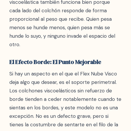
viscoelástica también funciona bien porque
cada lado del colchón responde de forma
proporcional al peso que recibe. Quien pesa
menos se hunde menos, quien pesa más se
hunde lo suyo, y ninguno invade el espacio del
otro.
El Efecto Borde: El Punto Mejorable
Si hay un aspecto en el que el Flex Nube Visco
deja algo que desear, es el soporte perimetral.
Los colchones viscoelásticos sin refuerzo de
borde tienden a ceder notablemente cuando te
sientas en los bordes, y este modelo no es una
excepción. No es un defecto grave, pero si
tienes la costumbre de sentarte en el filo de la