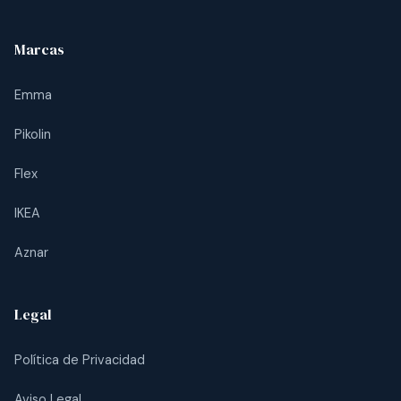
Marcas
Emma
Pikolin
Flex
IKEA
Aznar
Legal
Política de Privacidad
Aviso Legal