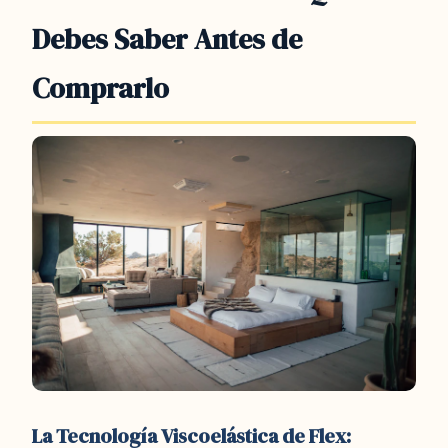
Debes Saber Antes de
Comprarlo
La Tecnología Viscoelástica de Flex: