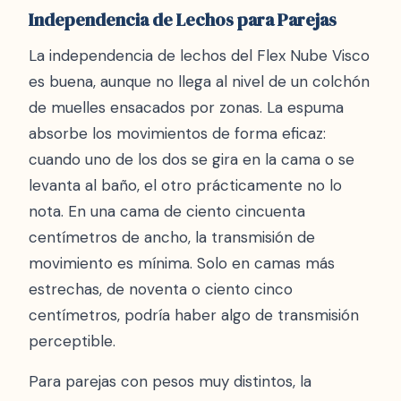
Independencia de Lechos para Parejas
La independencia de lechos del Flex Nube Visco
es buena, aunque no llega al nivel de un colchón
de muelles ensacados por zonas. La espuma
absorbe los movimientos de forma eficaz:
cuando uno de los dos se gira en la cama o se
levanta al baño, el otro prácticamente no lo
nota. En una cama de ciento cincuenta
centímetros de ancho, la transmisión de
movimiento es mínima. Solo en camas más
estrechas, de noventa o ciento cinco
centímetros, podría haber algo de transmisión
perceptible.
Para parejas con pesos muy distintos, la