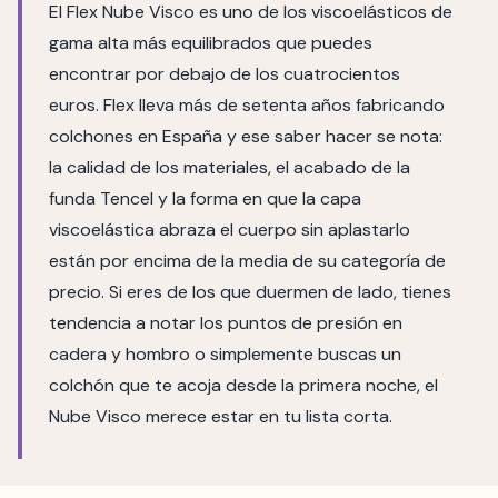
El Flex Nube Visco es uno de los viscoelásticos de
gama alta más equilibrados que puedes
encontrar por debajo de los cuatrocientos
euros. Flex lleva más de setenta años fabricando
colchones en España y ese saber hacer se nota:
la calidad de los materiales, el acabado de la
funda Tencel y la forma en que la capa
viscoelástica abraza el cuerpo sin aplastarlo
están por encima de la media de su categoría de
precio. Si eres de los que duermen de lado, tienes
tendencia a notar los puntos de presión en
cadera y hombro o simplemente buscas un
colchón que te acoja desde la primera noche, el
Nube Visco merece estar en tu lista corta.