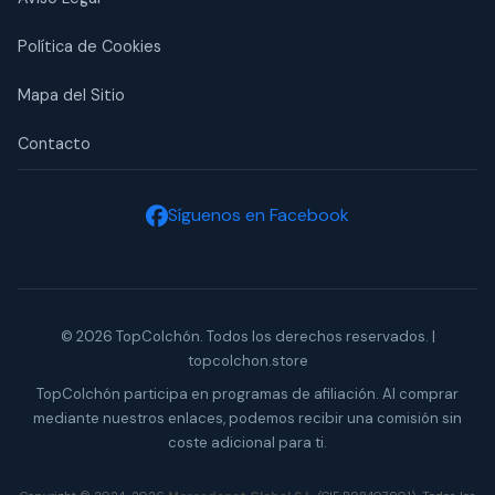
Política de Cookies
Mapa del Sitio
Contacto
Síguenos en Facebook
© 2026 TopColchón. Todos los derechos reservados. |
topcolchon.store
TopColchón participa en programas de afiliación. Al comprar
mediante nuestros enlaces, podemos recibir una comisión sin
coste adicional para ti.