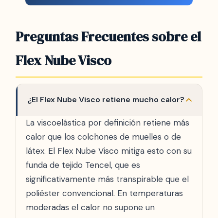
Preguntas Frecuentes sobre el
Flex Nube Visco
¿El Flex Nube Visco retiene mucho calor?
La viscoelástica por definición retiene más
calor que los colchones de muelles o de
látex. El Flex Nube Visco mitiga esto con su
funda de tejido Tencel, que es
significativamente más transpirable que el
poliéster convencional. En temperaturas
moderadas el calor no supone un