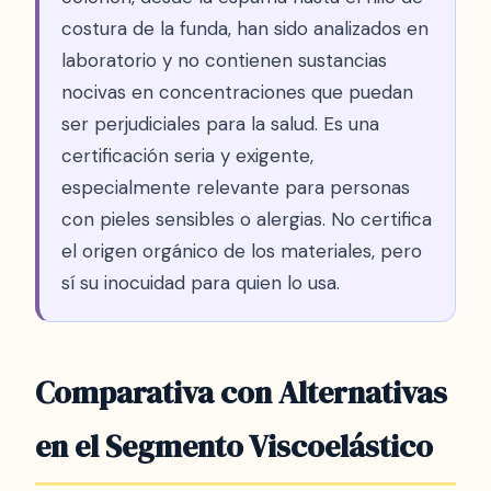
costura de la funda, han sido analizados en
laboratorio y no contienen sustancias
nocivas en concentraciones que puedan
ser perjudiciales para la salud. Es una
certificación seria y exigente,
especialmente relevante para personas
con pieles sensibles o alergias. No certifica
el origen orgánico de los materiales, pero
sí su inocuidad para quien lo usa.
Comparativa con Alternativas
en el Segmento Viscoelástico