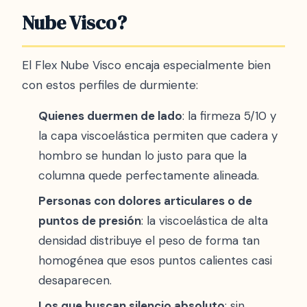
Nube Visco?
El Flex Nube Visco encaja especialmente bien
con estos perfiles de durmiente:
Quienes duermen de lado
: la firmeza 5/10 y
la capa viscoelástica permiten que cadera y
hombro se hundan lo justo para que la
columna quede perfectamente alineada.
Personas con dolores articulares o de
puntos de presión
: la viscoelástica de alta
densidad distribuye el peso de forma tan
homogénea que esos puntos calientes casi
desaparecen.
Los que buscan silencio absoluto
: sin