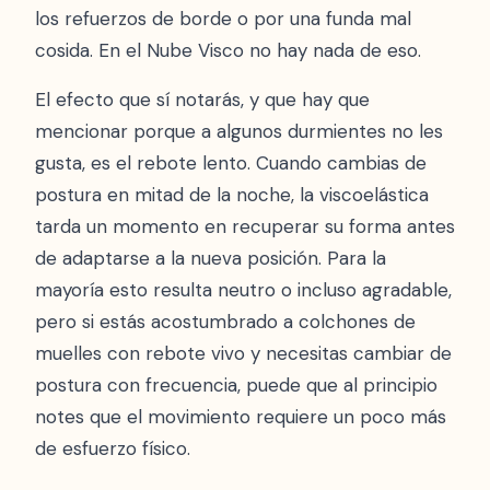
los refuerzos de borde o por una funda mal
cosida. En el Nube Visco no hay nada de eso.
El efecto que sí notarás, y que hay que
mencionar porque a algunos durmientes no les
gusta, es el rebote lento. Cuando cambias de
postura en mitad de la noche, la viscoelástica
tarda un momento en recuperar su forma antes
de adaptarse a la nueva posición. Para la
mayoría esto resulta neutro o incluso agradable,
pero si estás acostumbrado a colchones de
muelles con rebote vivo y necesitas cambiar de
postura con frecuencia, puede que al principio
notes que el movimiento requiere un poco más
de esfuerzo físico.