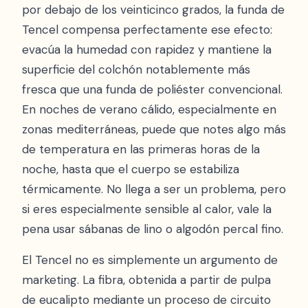
por debajo de los veinticinco grados, la funda de
Tencel compensa perfectamente ese efecto:
evacúa la humedad con rapidez y mantiene la
superficie del colchón notablemente más
fresca que una funda de poliéster convencional.
En noches de verano cálido, especialmente en
zonas mediterráneas, puede que notes algo más
de temperatura en las primeras horas de la
noche, hasta que el cuerpo se estabiliza
térmicamente. No llega a ser un problema, pero
si eres especialmente sensible al calor, vale la
pena usar sábanas de lino o algodón percal fino.
El Tencel no es simplemente un argumento de
marketing. La fibra, obtenida a partir de pulpa
de eucalipto mediante un proceso de circuito