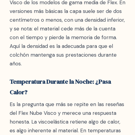
Visco de los modelos de gama media de Flex. En
versiones más básicas la capa suele ser de dos
centímetros o menos, con una densidad inferior,
y se nota: el material cede más de la cuenta
con el tiempo y pierde la memoria de forma.
Aquí la densidad es la adecuada para que el
colchón mantenga sus prestaciones durante
años.
Temperatura Durante la Noche: ¿Pasa
Calor?
Es la pregunta que más se repite en las reseñas
del Flex Nube Visco y merece una respuesta
honesta. La viscoelástica retiene algo de calor,
es algo inherente al material. En temperaturas