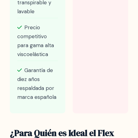
transpirable y
lavable
Precio
competitivo
para gama alta
viscoelástica
Garantía de
diez años
respaldada por
marca española
¿Para Quién es Ideal el Flex