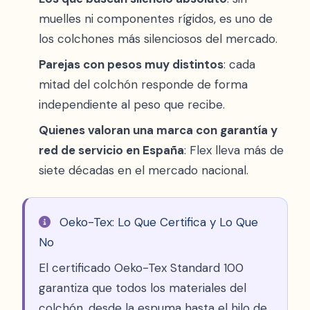
muelles ni componentes rígidos, es uno de
los colchones más silenciosos del mercado.
Parejas con pesos muy distintos
: cada
mitad del colchón responde de forma
independiente al peso que recibe.
Quienes valoran una marca con garantía y
red de servicio en España
: Flex lleva más de
siete décadas en el mercado nacional.
Oeko-Tex: Lo Que Certifica y Lo Que
No
El certificado Oeko-Tex Standard 100
garantiza que todos los materiales del
colchón, desde la espuma hasta el hilo de