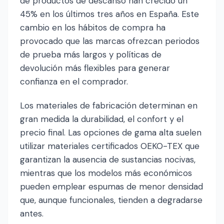
de productos de descanso han crecido un
45% en los últimos tres años en España. Este
cambio en los hábitos de compra ha
provocado que las marcas ofrezcan periodos
de prueba más largos y políticas de
devolución más flexibles para generar
confianza en el comprador.
Los materiales de fabricación determinan en
gran medida la durabilidad, el confort y el
precio final. Las opciones de gama alta suelen
utilizar materiales certificados OEKO-TEX que
garantizan la ausencia de sustancias nocivas,
mientras que los modelos más económicos
pueden emplear espumas de menor densidad
que, aunque funcionales, tienden a degradarse
antes.