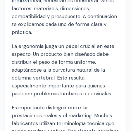
firmeza
ideal, necesitamos considerar varios
factores: materiales, dimensiones,
compatibilidad y presupuesto. A continuación
te explicamos cada uno de forma clara y
práctica.
La ergonomía juega un papel crucial en este
aspecto. Un producto bien diseñado debe
distribuir el peso de forma uniforme,
adaptándose a la curvatura natural de la
columna vertebral. Esto resulta
especialmente importante para quienes
padecen problemas lumbares o cervicales.
Es importante distinguir entre las
prestaciones reales y el marketing. Muchos
fabricantes utilizan terminología técnica que