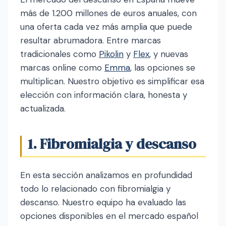
más de 1.200 millones de euros anuales, con
una oferta cada vez más amplia que puede
resultar abrumadora. Entre marcas
tradicionales como
Pikolin
y
Flex
, y nuevas
marcas online como
Emma
, las opciones se
multiplican. Nuestro objetivo es simplificar esa
elección con información clara, honesta y
actualizada.
1. Fibromialgia y descanso
En esta sección analizamos en profundidad
todo lo relacionado con fibromialgia y
descanso. Nuestro equipo ha evaluado las
opciones disponibles en el mercado español