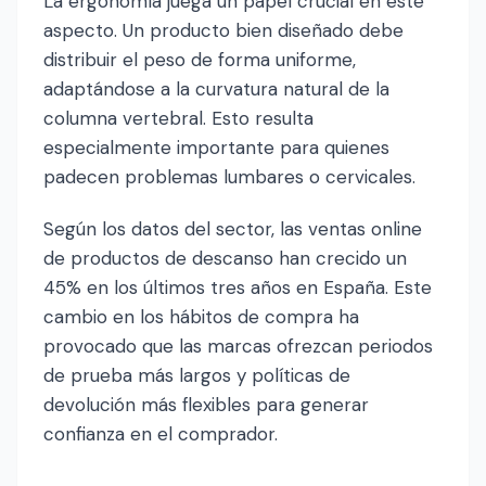
La ergonomía juega un papel crucial en este
aspecto. Un producto bien diseñado debe
distribuir el peso de forma uniforme,
adaptándose a la curvatura natural de la
columna vertebral. Esto resulta
especialmente importante para quienes
padecen problemas lumbares o cervicales.
Según los datos del sector, las ventas online
de productos de descanso han crecido un
45% en los últimos tres años en España. Este
cambio en los hábitos de compra ha
provocado que las marcas ofrezcan periodos
de prueba más largos y políticas de
devolución más flexibles para generar
confianza en el comprador.