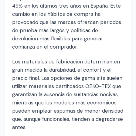
45% en los últimos tres años en España. Este
cambio en los hábitos de compra ha
provocado que las marcas ofrezcan periodos
de prueba más largos y políticas de
devolución más flexibles para generar
confianza en el comprador.
Los materiales de fabricación determinan en
gran medida la durabilidad, el confort y el
precio final. Las opciones de gama alta suelen
utilizar materiales certificados OEKO-TEX que
garantizan la ausencia de sustancias nocivas,
mientras que los modelos más económicos
pueden emplear espumas de menor densidad
que, aunque funcionales, tienden a degradarse
antes.