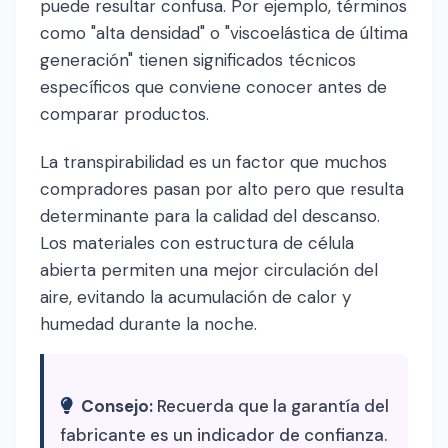
puede resultar confusa. Por ejemplo, términos
como "alta densidad" o "viscoelástica de última
generación" tienen significados técnicos
específicos que conviene conocer antes de
comparar productos.
La transpirabilidad es un factor que muchos
compradores pasan por alto pero que resulta
determinante para la calidad del descanso.
Los materiales con estructura de célula
abierta permiten una mejor circulación del
aire, evitando la acumulación de calor y
humedad durante la noche.
Consejo:
Recuerda que la garantía del
fabricante es un indicador de confianza.