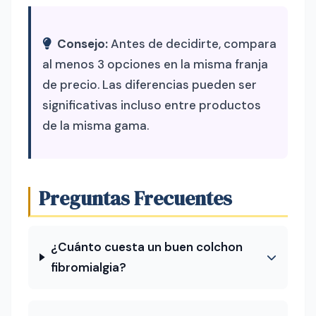
Consejo:
Antes de decidirte, compara
al menos 3 opciones en la misma franja
de precio. Las diferencias pueden ser
significativas incluso entre productos
de la misma gama.
Preguntas Frecuentes
¿Cuánto cuesta un buen colchon
fibromialgia?