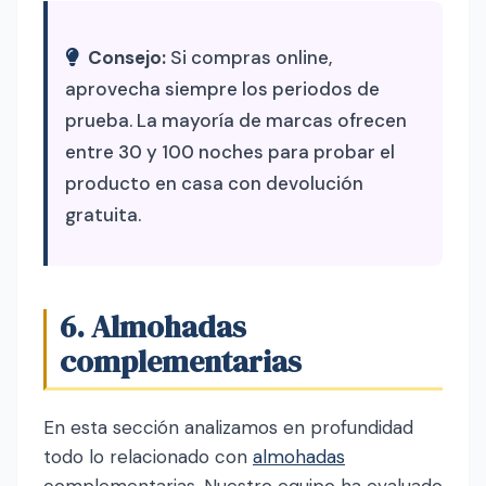
Consejo:
Si compras online,
aprovecha siempre los periodos de
prueba. La mayoría de marcas ofrecen
entre 30 y 100 noches para probar el
producto en casa con devolución
gratuita.
6. Almohadas
complementarias
En esta sección analizamos en profundidad
todo lo relacionado con
almohadas