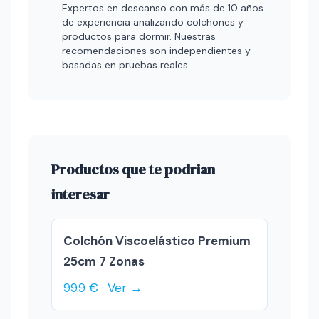
Expertos en descanso con más de 10 años
de experiencia analizando colchones y
productos para dormir. Nuestras
recomendaciones son independientes y
basadas en pruebas reales.
Productos que te podrian
interesar
Colchón Viscoelástico Premium
25cm 7 Zonas
99.9 € · Ver →