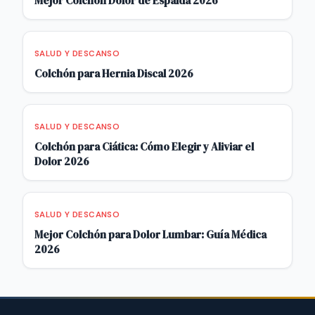
Mejor Colchón Dolor de Espalda 2026
SALUD Y DESCANSO
Colchón para Hernia Discal 2026
SALUD Y DESCANSO
Colchón para Ciática: Cómo Elegir y Aliviar el
Dolor 2026
SALUD Y DESCANSO
Mejor Colchón para Dolor Lumbar: Guía Médica
2026