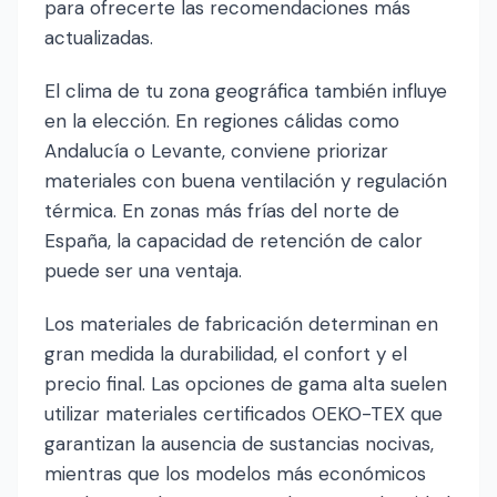
para ofrecerte las recomendaciones más
actualizadas.
El clima de tu zona geográfica también influye
en la elección. En regiones cálidas como
Andalucía o Levante, conviene priorizar
materiales con buena ventilación y regulación
térmica. En zonas más frías del norte de
España, la capacidad de retención de calor
puede ser una ventaja.
Los materiales de fabricación determinan en
gran medida la durabilidad, el confort y el
precio final. Las opciones de gama alta suelen
utilizar materiales certificados OEKO-TEX que
garantizan la ausencia de sustancias nocivas,
mientras que los modelos más económicos