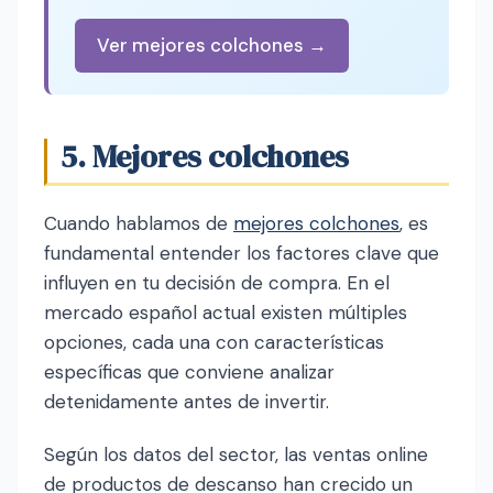
Ver mejores colchones →
5. Mejores colchones
Cuando hablamos de
mejores colchones
, es
fundamental entender los factores clave que
influyen en tu decisión de compra. En el
mercado español actual existen múltiples
opciones, cada una con características
específicas que conviene analizar
detenidamente antes de invertir.
Según los datos del sector, las ventas online
de productos de descanso han crecido un