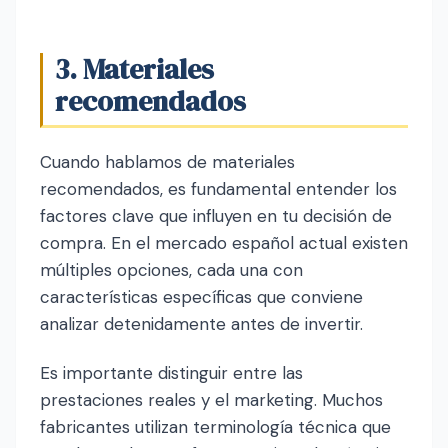
3. Materiales
recomendados
Cuando hablamos de materiales
recomendados, es fundamental entender los
factores clave que influyen en tu decisión de
compra. En el mercado español actual existen
múltiples opciones, cada una con
características específicas que conviene
analizar detenidamente antes de invertir.
Es importante distinguir entre las
prestaciones reales y el marketing. Muchos
fabricantes utilizan terminología técnica que