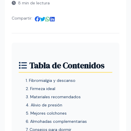
8 min de lectura
Compartir:
Tabla de Contenidos
1. Fibromialgia y descanso
2. Firmeza ideal
3. Materiales recomendados
4. Alivio de presión
5. Mejores colchones
6. Almohadas complementarias
7. Consejos para dormir