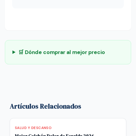
🛒 Dónde comprar al mejor precio
Artículos Relacionados
SALUD Y DESCANSO