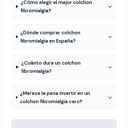
¿Cómo elegir el mejor colchon
fibromialgia?
¿Dónde comprar colchon
fibromialgia en España?
¿Cuánto dura un colchon
fibromialgia?
¿Merece la pena invertir en un
colchon fibromialgia caro?