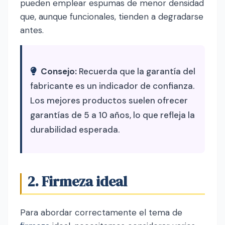
pueden emplear espumas de menor densidad
que, aunque funcionales, tienden a degradarse
antes.
Consejo:
Recuerda que la garantía del
fabricante es un indicador de confianza.
Los mejores productos suelen ofrecer
garantías de 5 a 10 años, lo que refleja la
durabilidad esperada.
2. Firmeza ideal
Para abordar correctamente el tema de