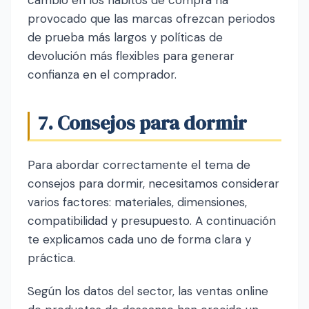
provocado que las marcas ofrezcan periodos
de prueba más largos y políticas de
devolución más flexibles para generar
confianza en el comprador.
7. Consejos para dormir
Para abordar correctamente el tema de
consejos para dormir, necesitamos considerar
varios factores: materiales, dimensiones,
compatibilidad y presupuesto. A continuación
te explicamos cada uno de forma clara y
práctica.
Según los datos del sector, las ventas online