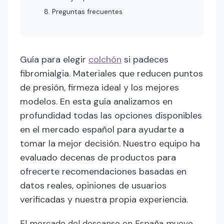
8. Preguntas frecuentes
Guía para elegir
colchón
si padeces
fibromialgia. Materiales que reducen puntos
de presión, firmeza ideal y los mejores
modelos. En esta guía analizamos en
profundidad todas las opciones disponibles
en el mercado español para ayudarte a
tomar la mejor decisión. Nuestro equipo ha
evaluado decenas de productos para
ofrecerte recomendaciones basadas en
datos reales, opiniones de usuarios
verificadas y nuestra propia experiencia.
El mercado del descanso en España mueve