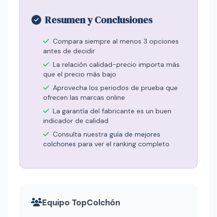
Resumen y Conclusiones
Compara siempre al menos 3 opciones
antes de decidir
La relación calidad-precio importa más
que el precio más bajo
Aprovecha los periodos de prueba que
ofrecen las marcas online
La garantía del fabricante es un buen
indicador de calidad
Consulta nuestra
guía de mejores
colchones
para ver el ranking completo
Equipo TopColchón