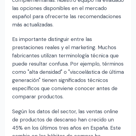
complementarias. Nuestro equipo ha evaluado
las opciones disponibles en el mercado
español para ofrecerte las recomendaciones
más actualizadas.
Es importante distinguir entre las
prestaciones reales y el marketing. Muchos
fabricantes utilizan terminología técnica que
puede resultar confusa. Por ejemplo, términos
como "alta densidad" o "viscoelástica de última
generación" tienen significados técnicos
específicos que conviene conocer antes de
comparar productos.
Según los datos del sector, las ventas online
de productos de descanso han crecido un
45% en los últimos tres años en España. Este
cambio en los hábitos de compra ha