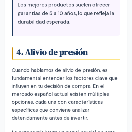
Los mejores productos suelen ofrecer
garantías de 5 a 10 años, lo que refleja la
durabilidad esperada.
4. Alivio de presión
Cuando hablamos de alivio de presión, es
fundamental entender los factores clave que
influyen en tu decisión de compra. En el
mercado español actual existen múltiples
opciones, cada una con características
específicas que conviene analizar
detenidamente antes de invertir.