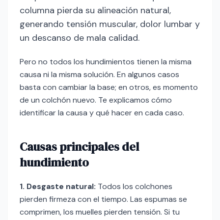
columna pierda su alineación natural,
generando tensión muscular, dolor lumbar y
un descanso de mala calidad.
Pero no todos los hundimientos tienen la misma
causa ni la misma solución. En algunos casos
basta con cambiar la base; en otros, es momento
de un colchón nuevo. Te explicamos cómo
identificar la causa y qué hacer en cada caso.
Causas principales del
hundimiento
1. Desgaste natural:
Todos los colchones
pierden firmeza con el tiempo. Las espumas se
comprimen, los muelles pierden tensión. Si tu