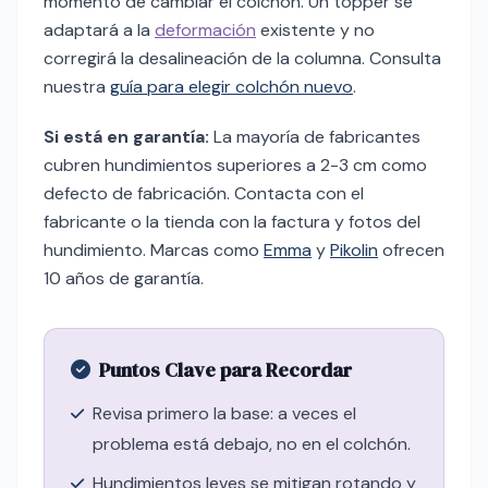
momento de cambiar el colchón. Un topper se
adaptará a la
deformación
existente y no
corregirá la desalineación de la columna. Consulta
nuestra
guía para elegir colchón nuevo
.
Si está en garantía:
La mayoría de fabricantes
cubren hundimientos superiores a 2-3 cm como
defecto de fabricación. Contacta con el
fabricante o la tienda con la factura y fotos del
hundimiento. Marcas como
Emma
y
Pikolin
ofrecen
10 años de garantía.
Puntos Clave para Recordar
Revisa primero la base: a veces el
problema está debajo, no en el colchón.
Hundimientos leves se mitigan rotando y