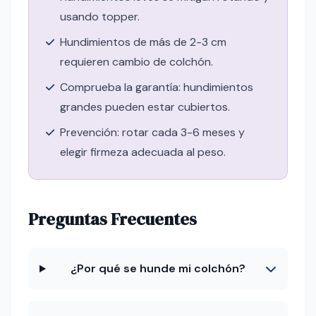
usando topper.
Hundimientos de más de 2-3 cm
requieren cambio de colchón.
Comprueba la garantía: hundimientos
grandes pueden estar cubiertos.
Prevención: rotar cada 3-6 meses y
elegir firmeza adecuada al peso.
Preguntas Frecuentes
¿Por qué se hunde mi colchón?