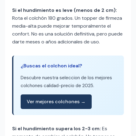
Si el hundimiento es leve (menos de 2 cm):
Rota el colchón 180 grados. Un topper de firmeza
media-alta puede mejorar temporalmente el
confort. No es una solución definitiva, pero puede
darte meses o años adicionales de uso.
¿Buscas el colchon ideal?
Descubre nuestra seleccion de los mejores
colchones calidad-precio de 2025.
Ver mejores colchones →
Si el hundimiento supera los 2-3 cm:
Es