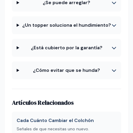
¿Se puede arreglar?
¿Un topper soluciona el hundimiento?
¿Está cubierto por la garantía?
¿Cómo evitar que se hunda?
Artículos Relacionados
Cada Cuánto Cambiar el Colchón
Señales de que necesitas uno nuevo.