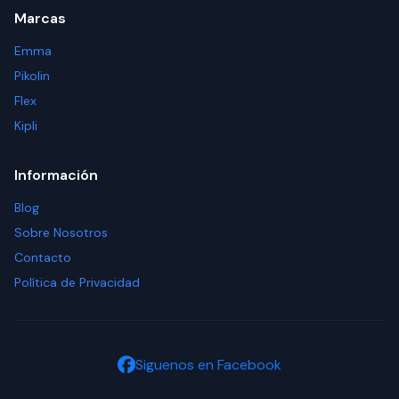
Marcas
Emma
Pikolin
Flex
Kipli
Información
Blog
Sobre Nosotros
Contacto
Política de Privacidad
Siguenos en Facebook