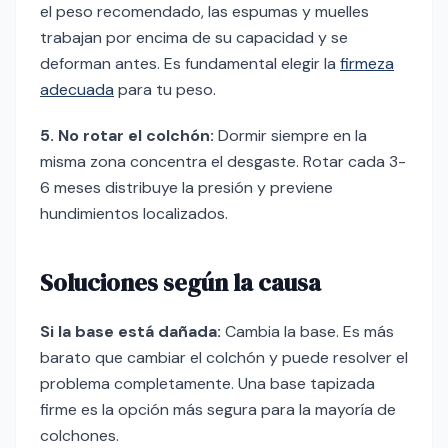
el peso recomendado, las espumas y muelles
trabajan por encima de su capacidad y se
deforman antes. Es fundamental elegir la
firmeza
adecuada
para tu peso.
5. No rotar el colchón:
Dormir siempre en la
misma zona concentra el desgaste. Rotar cada 3-
6 meses distribuye la presión y previene
hundimientos localizados.
Soluciones según la causa
Si la base está dañada:
Cambia la base. Es más
barato que cambiar el colchón y puede resolver el
problema completamente. Una base tapizada
firme es la opción más segura para la mayoría de
colchones.