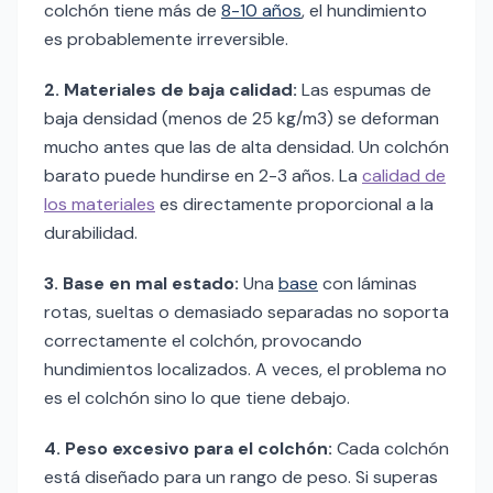
colchón tiene más de
8-10 años
, el hundimiento
es probablemente irreversible.
2. Materiales de baja calidad:
Las espumas de
baja densidad (menos de 25 kg/m3) se deforman
mucho antes que las de alta densidad. Un colchón
barato puede hundirse en 2-3 años. La
calidad de
los materiales
es directamente proporcional a la
durabilidad.
3. Base en mal estado:
Una
base
con láminas
rotas, sueltas o demasiado separadas no soporta
correctamente el colchón, provocando
hundimientos localizados. A veces, el problema no
es el colchón sino lo que tiene debajo.
4. Peso excesivo para el colchón:
Cada colchón
está diseñado para un rango de peso. Si superas