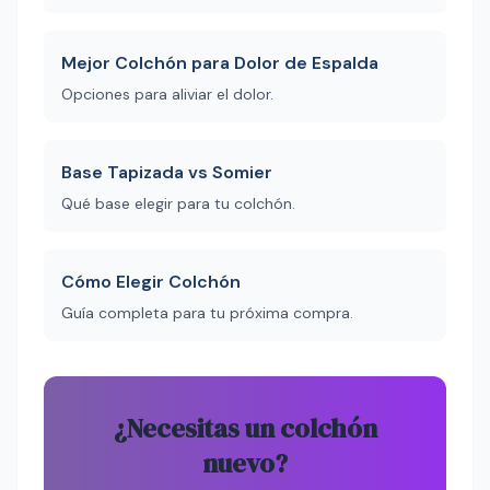
Mejor Colchón para Dolor de Espalda
Opciones para aliviar el dolor.
Base Tapizada vs Somier
Qué base elegir para tu colchón.
Cómo Elegir Colchón
Guía completa para tu próxima compra.
¿Necesitas un colchón
nuevo?