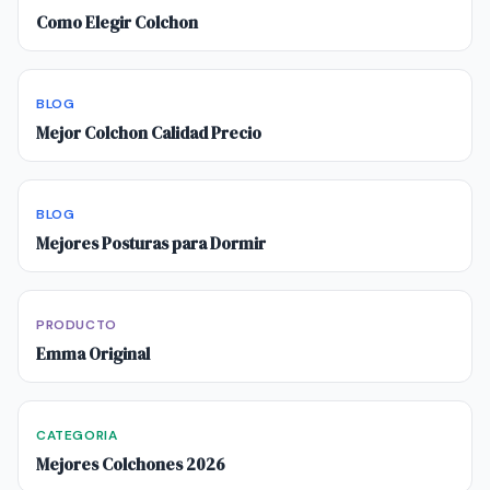
Como Elegir Colchon
BLOG
Mejor Colchon Calidad Precio
BLOG
Mejores Posturas para Dormir
PRODUCTO
Emma Original
CATEGORIA
Mejores Colchones 2026