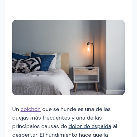
Un
colchón
que se hunde es una de las
quejas más frecuentes y una de las
principales causas de
dolor de espalda
al
despertar. El hundimiento hace que la