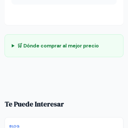
🛒 Dónde comprar al mejor precio
Te Puede Interesar
BLOG