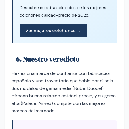
Descubre nuestra seleccion de los mejores
colchones calidad-precio de 2025.
Ver mejores colchones →
6. Nuestro veredicto
Flex es una marca de confianza con fabricación
española y una trayectoria que habla por sí sola.
Sus modelos de gama media (Nube, Duocel)
ofrecen buena relación calidad-precio, y su gama
alta (Palace, Airvex) compite con las mejores
marcas del mercado.