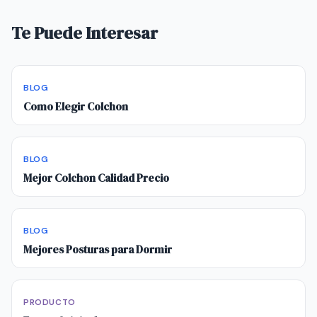
Te Puede Interesar
BLOG
Como Elegir Colchon
BLOG
Mejor Colchon Calidad Precio
BLOG
Mejores Posturas para Dormir
PRODUCTO