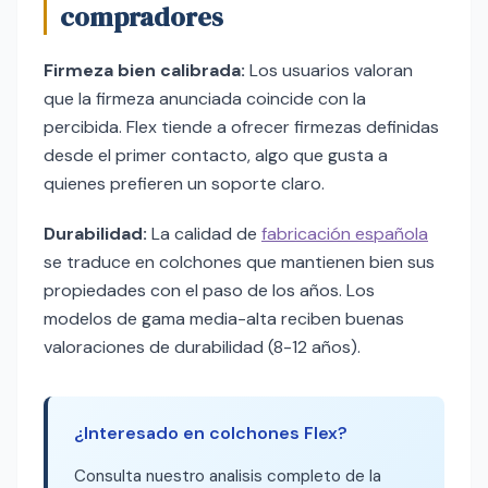
compradores
Firmeza bien calibrada:
Los usuarios valoran
que la firmeza anunciada coincide con la
percibida. Flex tiende a ofrecer firmezas definidas
desde el primer contacto, algo que gusta a
quienes prefieren un soporte claro.
Durabilidad:
La calidad de
fabricación española
se traduce en colchones que mantienen bien sus
propiedades con el paso de los años. Los
modelos de gama media-alta reciben buenas
valoraciones de durabilidad (8-12 años).
¿Interesado en colchones Flex?
Consulta nuestro analisis completo de la