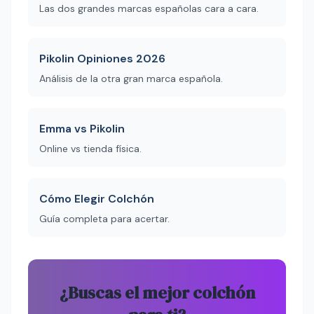
Las dos grandes marcas españolas cara a cara.
Pikolin Opiniones 2026
Análisis de la otra gran marca española.
Emma vs Pikolin
Online vs tienda física.
Cómo Elegir Colchón
Guía completa para acertar.
¿Buscas el mejor colchón