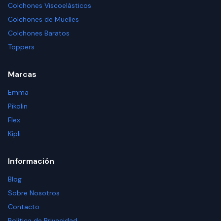
Colchones Viscoelásticos
Colchones de Muelles
Colchones Baratos
Toppers
Marcas
Emma
Pikolin
Flex
Kipli
Información
Blog
Sobre Nosotros
Contacto
Política de Privacidad