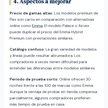
4. Aspectos a mejorar
Precio de gamas altas:
Los modelos premium de
Flex son caros en comparación con alternativas
online como
Emma
. El modelo Palace o Airvex
puede duplicar el precio del Emma Hybrid
Premium con prestaciones similares.
Catálogo confuso:
La gran variedad de modelos
y líneas puede resultar abrumadora. Los
compradores a veces tienen dificultad para
entender las diferencias entre modelos similares.
Periodo de prueba corto:
Online ofrecen 30
noches frente a las 100 de marcas como Emma.
Aunque la ventaja de probar en tienda compensa
parcialmente, algunos compradores prefieren
más tiempo de prueba en casa.