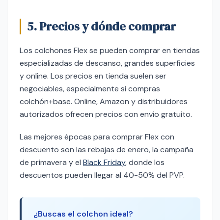
5. Precios y dónde comprar
Los colchones Flex se pueden comprar en tiendas
especializadas de descanso, grandes superficies
y online. Los precios en tienda suelen ser
negociables, especialmente si compras
colchón+base. Online, Amazon y distribuidores
autorizados ofrecen precios con envío gratuito.
Las mejores épocas para comprar Flex con
descuento son las rebajas de enero, la campaña
de primavera y el
Black Friday
, donde los
descuentos pueden llegar al 40-50% del PVP.
¿Buscas el colchon ideal?