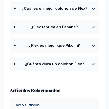
¿Cuál es el mejor colchón de Flex?
¿Flex fabrica en España?
¿Flex es mejor que Pikolin?
¿Cuánto dura un colchón Flex?
Artículos Relacionados
Flex vs Pikolin