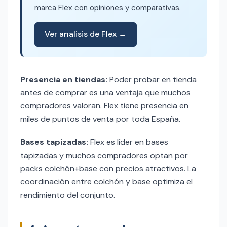
marca Flex con opiniones y comparativas.
Ver analisis de Flex →
Presencia en tiendas:
Poder probar en tienda
antes de comprar es una ventaja que muchos
compradores valoran. Flex tiene presencia en
miles de puntos de venta por toda España.
Bases tapizadas:
Flex es líder en bases
tapizadas y muchos compradores optan por
packs colchón+base con precios atractivos. La
coordinación entre colchón y base optimiza el
rendimiento del conjunto.