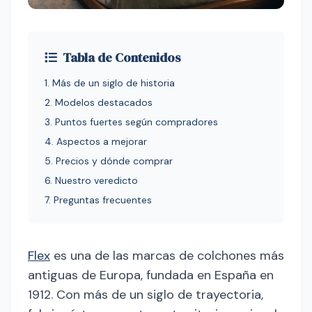
Tabla de Contenidos
1. Más de un siglo de historia
2. Modelos destacados
3. Puntos fuertes según compradores
4. Aspectos a mejorar
5. Precios y dónde comprar
6. Nuestro veredicto
7. Preguntas frecuentes
Flex
es una de las marcas de colchones más
antiguas de Europa, fundada en España en
1912. Con más de un siglo de trayectoria,