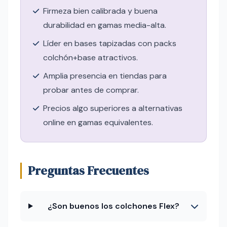
Firmeza bien calibrada y buena
durabilidad en gamas media-alta.
Líder en bases tapizadas con packs
colchón+base atractivos.
Amplia presencia en tiendas para
probar antes de comprar.
Precios algo superiores a alternativas
online en gamas equivalentes.
Preguntas Frecuentes
¿Son buenos los colchones Flex?