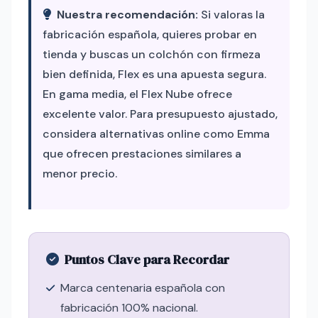
Nuestra recomendación:
Si valoras la
fabricación española, quieres probar en
tienda y buscas un colchón con firmeza
bien definida, Flex es una apuesta segura.
En gama media, el Flex Nube ofrece
excelente valor. Para presupuesto ajustado,
considera alternativas online como Emma
que ofrecen prestaciones similares a
menor precio.
Puntos Clave para Recordar
Marca centenaria española con
fabricación 100% nacional.