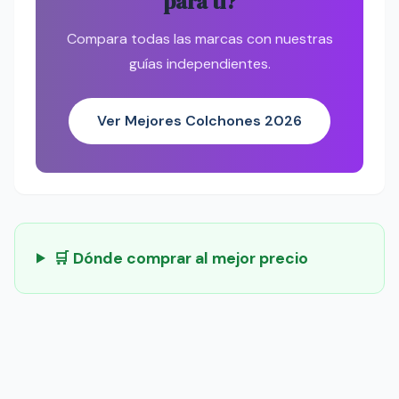
para ti?
Compara todas las marcas con nuestras
guías independientes.
Ver Mejores Colchones 2026
🛒 Dónde comprar al mejor precio