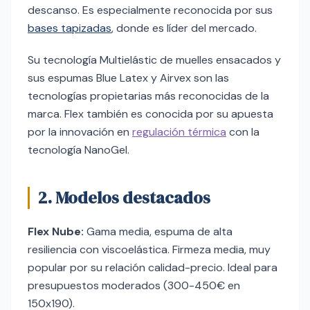
descanso. Es especialmente reconocida por sus
bases tapizadas
, donde es líder del mercado.
Su tecnología Multielástic de muelles ensacados y
sus espumas Blue Latex y Airvex son las
tecnologías propietarias más reconocidas de la
marca. Flex también es conocida por su apuesta
por la innovación en
regulación térmica
con la
tecnología NanoGel.
2. Modelos destacados
Flex Nube:
Gama media, espuma de alta
resiliencia con viscoelástica. Firmeza media, muy
popular por su relación calidad-precio. Ideal para
presupuestos moderados (300-450€ en
150x190).