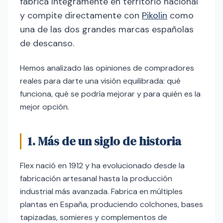
fabrica íntegramente en territorio nacional
y compite directamente con
Pikolin
como
una de las dos grandes marcas españolas
de descanso.
Hemos analizado las opiniones de compradores
reales para darte una visión equilibrada: qué
funciona, qué se podría mejorar y para quién es la
mejor opción.
1. Más de un siglo de historia
Flex nació en 1912 y ha evolucionado desde la
fabricación artesanal hasta la producción
industrial más avanzada. Fabrica en múltiples
plantas en España, produciendo colchones, bases
tapizadas, somieres y complementos de