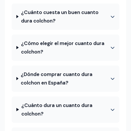
¿Cuánto cuesta un buen cuanto
dura colchon?
¿Cómo elegir el mejor cuanto dura
colchon?
¿Dónde comprar cuanto dura
colchon en España?
¿Cuánto dura un cuanto dura
colchon?