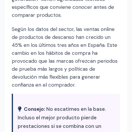
específicos que conviene conocer antes de
comparar productos.
Según los datos del sector, las ventas online
de productos de descanso han crecido un
45% en los últimos tres años en España. Este
cambio en los hábitos de compra ha
provocado que las marcas ofrezcan periodos
de prueba más largos y políticas de
devolución más flexibles para generar
confianza en el comprador.
Consejo:
No escatimes en la base.
Incluso el mejor producto pierde
prestaciones si se combina con un