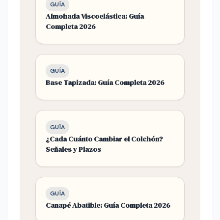
GUÍA
Almohada Viscoelástica: Guía
Completa 2026
GUÍA
Base Tapizada: Guía Completa 2026
GUÍA
¿Cada Cuánto Cambiar el Colchón?
Señales y Plazos
GUÍA
Canapé Abatible: Guía Completa 2026