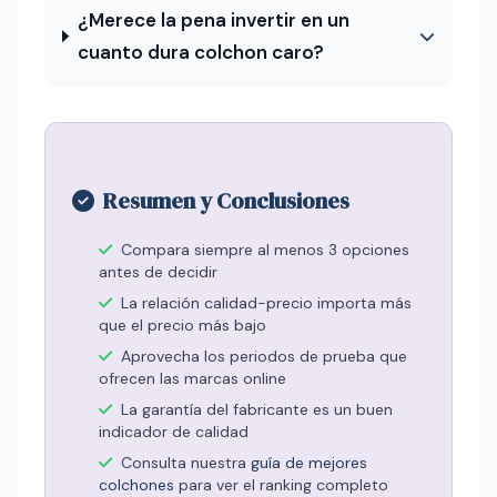
¿Merece la pena invertir en un
cuanto dura colchon caro?
Resumen y Conclusiones
Compara siempre al menos 3 opciones
antes de decidir
La relación calidad-precio importa más
que el precio más bajo
Aprovecha los periodos de prueba que
ofrecen las marcas online
La garantía del fabricante es un buen
indicador de calidad
Consulta nuestra
guía de mejores
colchones
para ver el ranking completo