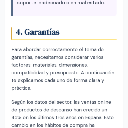
soporte inadecuado o en mal estado.
4. Garantías
Para abordar correctamente el tema de
garantías, necesitamos considerar varios
factores: materiales, dimensiones,
compatibilidad y presupuesto. A continuación
te explicamos cada uno de forma clara y
práctica.
Según los datos del sector, las ventas online
de productos de descanso han crecido un
45% en los últimos tres años en España. Este
cambio en los hábitos de compra ha