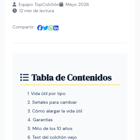
Equipo TopColchón
Mayo 2026
12 min de lectura
Compartir:
Tabla de Contenidos
1. Vida útil por tipo
2. Señales para cambiar
3. Cómo alargar la vida útil
4. Garantías
5. Mito de los 10 años
6. Test del colchón viejo