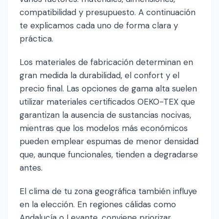
compatibilidad y presupuesto. A continuación
te explicamos cada uno de forma clara y
práctica.
Los materiales de fabricación determinan en
gran medida la durabilidad, el confort y el
precio final. Las opciones de gama alta suelen
utilizar materiales certificados OEKO-TEX que
garantizan la ausencia de sustancias nocivas,
mientras que los modelos más económicos
pueden emplear espumas de menor densidad
que, aunque funcionales, tienden a degradarse
antes.
El clima de tu zona geográfica también influye
en la elección. En regiones cálidas como
Andalucía o Levante, conviene priorizar