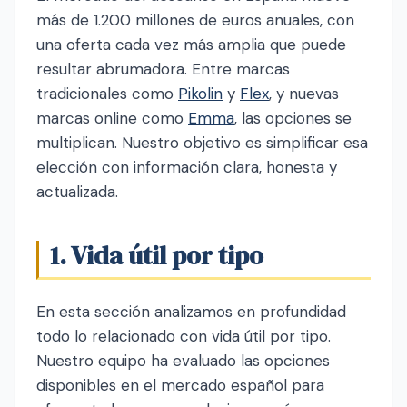
más de 1.200 millones de euros anuales, con
una oferta cada vez más amplia que puede
resultar abrumadora. Entre marcas
tradicionales como
Pikolin
y
Flex
, y nuevas
marcas online como
Emma
, las opciones se
multiplican. Nuestro objetivo es simplificar esa
elección con información clara, honesta y
actualizada.
1. Vida útil por tipo
En esta sección analizamos en profundidad
todo lo relacionado con vida útil por tipo.
Nuestro equipo ha evaluado las opciones
disponibles en el mercado español para