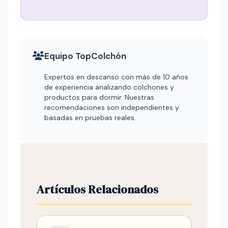
Equipo TopColchón
Expertos en descanso con más de 10 años
de experiencia analizando colchones y
productos para dormir. Nuestras
recomendaciones son independientes y
basadas en pruebas reales.
Artículos Relacionados