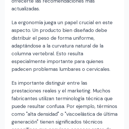
ofrecerte las recomendaciones más
actualizadas.
La ergonomía juega un papel crucial en este
aspecto. Un producto bien diseñado debe
distribuir el peso de forma uniforme,
adaptándose a la curvatura natural de la
columna vertebral. Esto resulta
especialmente importante para quienes
padecen problemas lumbares o cervicales.
Es importante distinguir entre las
prestaciones reales y el marketing. Muchos
fabricantes utilizan terminología técnica que
puede resultar confusa. Por ejemplo, términos
como "alta densidad" o "viscoelástica de última
generación" tienen significados técnicos