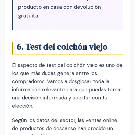
producto en casa con devolución
gratuita.
6. Test del colchón viejo
El aspecto de test del colchón viejo es uno de
los que más dudas genera entre los
compradores. Vamos a desglosar toda la
información relevante para que puedas tomar
una decisión informada y acertar con tu
elección.
Según los datos del sector, las ventas online
de productos de descanso han crecido un