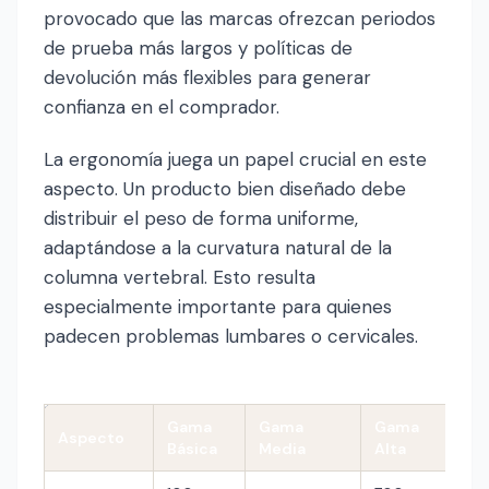
provocado que las marcas ofrezcan periodos
de prueba más largos y políticas de
devolución más flexibles para generar
confianza en el comprador.
La ergonomía juega un papel crucial en este
aspecto. Un producto bien diseñado debe
distribuir el peso de forma uniforme,
adaptándose a la curvatura natural de la
columna vertebral. Esto resulta
especialmente importante para quienes
padecen problemas lumbares o cervicales.
Gama
Gama
Gama
Aspecto
Básica
Media
Alta