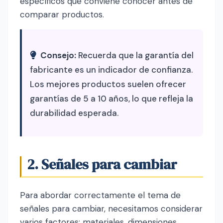
específicos que conviene conocer antes de
comparar productos.
Consejo:
Recuerda que la garantía del
fabricante es un indicador de confianza.
Los mejores productos suelen ofrecer
garantías de 5 a 10 años, lo que refleja la
durabilidad esperada.
2. Señales para cambiar
Para abordar correctamente el tema de
señales para cambiar, necesitamos considerar
varios factores: materiales, dimensiones,