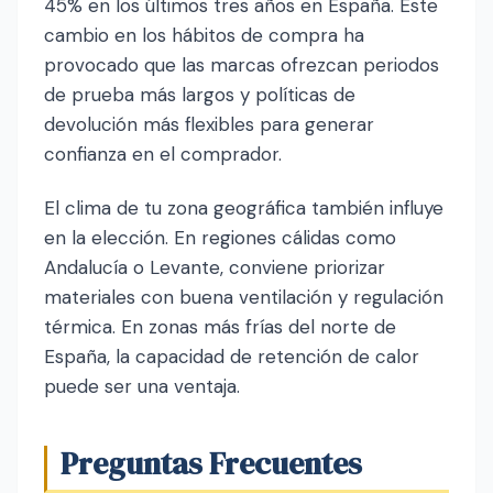
45% en los últimos tres años en España. Este
cambio en los hábitos de compra ha
provocado que las marcas ofrezcan periodos
de prueba más largos y políticas de
devolución más flexibles para generar
confianza en el comprador.
El clima de tu zona geográfica también influye
en la elección. En regiones cálidas como
Andalucía o Levante, conviene priorizar
materiales con buena ventilación y regulación
térmica. En zonas más frías del norte de
España, la capacidad de retención de calor
puede ser una ventaja.
Preguntas Frecuentes