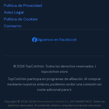
Política de Privacidad
Aviso Legal
Política de Cookies
Contacto
Síguenos en Facebook
© 2026 TopColchón. Todos los derechos reservados. |
topcolchon.store
TopColchón participa en programas de afiliación. Al comprar
mediante nuestros enlaces, podemos recibir una comisión sin
coste adicional para ti.
Copyright © 2024-2026
Mercadonet Global S.L.
(CIF B98407901). Todos los
derechos reservados. El contenido, diseno y arquitectura de este sitio estan