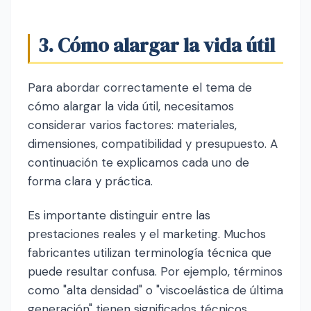
3. Cómo alargar la vida útil
Para abordar correctamente el tema de
cómo alargar la vida útil, necesitamos
considerar varios factores: materiales,
dimensiones, compatibilidad y presupuesto. A
continuación te explicamos cada uno de
forma clara y práctica.
Es importante distinguir entre las
prestaciones reales y el marketing. Muchos
fabricantes utilizan terminología técnica que
puede resultar confusa. Por ejemplo, términos
como "alta densidad" o "viscoelástica de última
generación" tienen significados técnicos