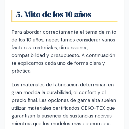
5. Mito de los 10 años
Para abordar correctamente el tema de mito
de los 10 años, necesitamos considerar varios
factores: materiales, dimensiones,
compatibilidad y presupuesto. A continuación
te explicamos cada uno de forma clara y
práctica.
Los materiales de fabricación determinan en
gran medida la durabilidad, el confort y el
precio final. Las opciones de gama alta suelen
utilizar materiales certificados OEKO-TEX que
garantizan la ausencia de sustancias nocivas,
mientras que los modelos más económicos