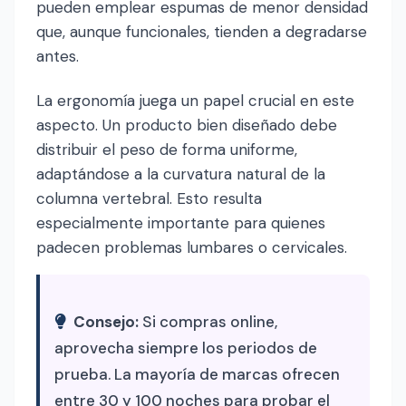
pueden emplear espumas de menor densidad
que, aunque funcionales, tienden a degradarse
antes.
La ergonomía juega un papel crucial en este
aspecto. Un producto bien diseñado debe
distribuir el peso de forma uniforme,
adaptándose a la curvatura natural de la
columna vertebral. Esto resulta
especialmente importante para quienes
padecen problemas lumbares o cervicales.
Consejo:
Si compras online,
aprovecha siempre los periodos de
prueba. La mayoría de marcas ofrecen
entre 30 y 100 noches para probar el