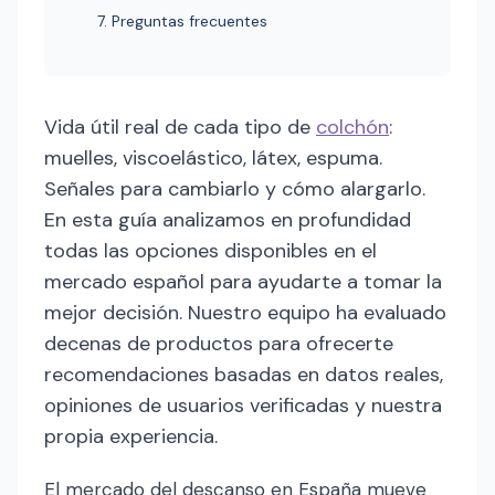
7. Preguntas frecuentes
Vida útil real de cada tipo de
colchón
:
muelles, viscoelástico, látex, espuma.
Señales para cambiarlo y cómo alargarlo.
En esta guía analizamos en profundidad
todas las opciones disponibles en el
mercado español para ayudarte a tomar la
mejor decisión. Nuestro equipo ha evaluado
decenas de productos para ofrecerte
recomendaciones basadas en datos reales,
opiniones de usuarios verificadas y nuestra
propia experiencia.
El mercado del descanso en España mueve