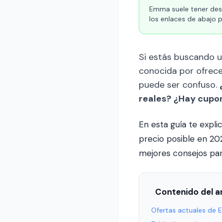
Emma suele tener desc
los enlaces de abajo 
Si estás buscando u
conocida por ofrece
puede ser confuso.
reales? ¿Hay cupo
En esta guía te expl
precio posible en 20
mejores consejos par
Contenido del ar
Ofertas actuales de