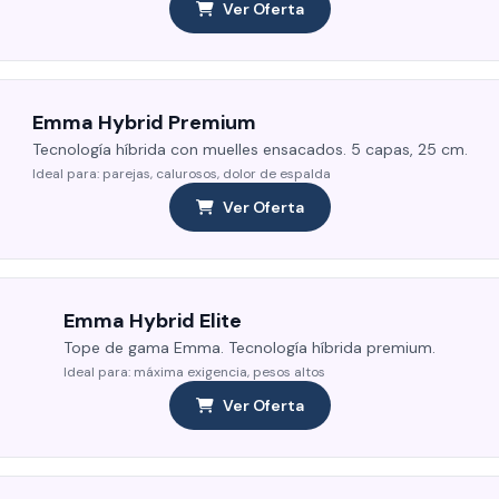
Ver Oferta
Emma Hybrid Premium
Tecnología híbrida con muelles ensacados. 5 capas, 25 cm.
Ideal para: parejas, calurosos, dolor de espalda
Ver Oferta
Emma Hybrid Elite
Tope de gama Emma. Tecnología híbrida premium.
Ideal para: máxima exigencia, pesos altos
Ver Oferta