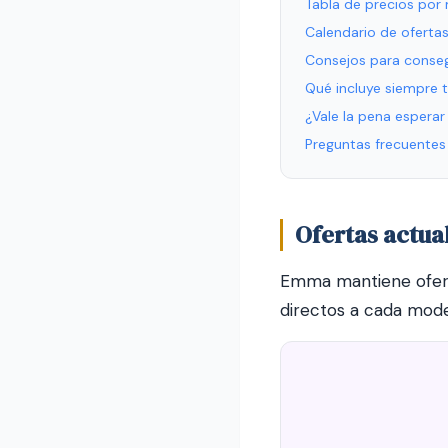
Tabla de precios po
Calendario de oferta
Consejos para conseg
Qué incluye siempre
¿Vale la pena esperar
Preguntas frecuentes
Ofertas actu
Emma mantiene oferta
directos a cada mode