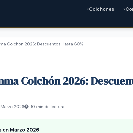
Colchones
Co
mma Colchón 2026: Descuentos Hasta 60%
mma Colchón 2026: Descuen
Marzo 2026
10 min de lectura
s en Marzo 2026