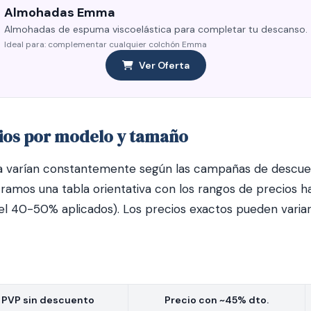
Almohadas Emma
Almohadas de espuma viscoelástica para completar tu descanso.
Ideal para: complementar cualquier colchón Emma
Ver Oferta
cios por modelo y tamaño
 varían constantemente según las campañas de descuen
ramos una tabla orientativa con los rangos de precios ha
el 40-50% aplicados). Los precios exactos pueden variar
PVP sin descuento
Precio con ~45% dto.