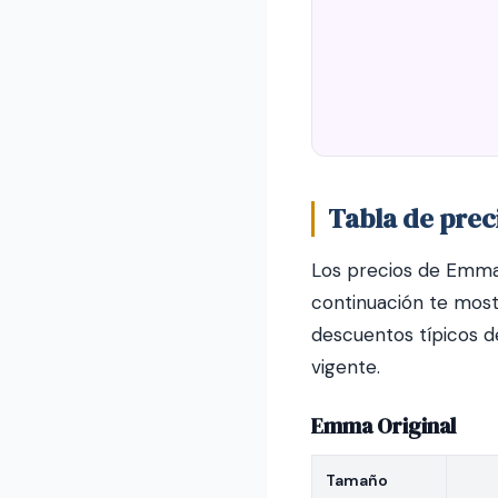
Tabla de pre
Los precios de Emma
continuación te most
descuentos típicos d
vigente.
Emma Original
Tamaño