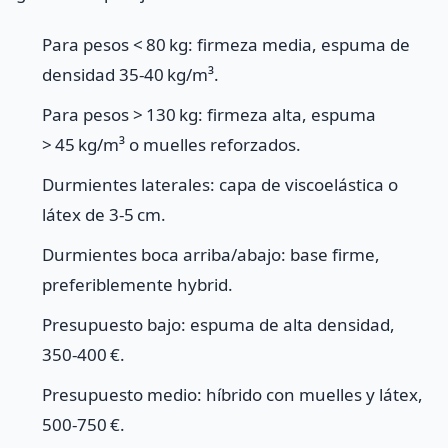
Para pesos < 80 kg: firmeza media, espuma de
densidad 35‑40 kg/m³.
Para pesos > 130 kg: firmeza alta, espuma
> 45 kg/m³ o muelles reforzados.
Durmientes laterales: capa de viscoelástica o
látex de 3‑5 cm.
Durmientes boca arriba/abajo: base firme,
preferiblemente hybrid.
Presupuesto bajo: espuma de alta densidad,
350‑400 €.
Presupuesto medio: híbrido con muelles y látex,
500‑750 €.