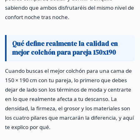
sabiendo que ambos disfrutaréis del mismo nivel de
confort noche tras noche.
Qué define realmente la calidad en
mejor colchón para pareja 150x190
Cuando buscas el mejor colchón para una cama de
150 × 190 cm con tu pareja, lo primero que debes
dejar de lado son los términos de moda y centrarte
en lo que realmente afecta a tu descanso. La
densidad, la firmeza, el grosor y los materiales son
los cuatro pilares que marcarán la diferencia, y aquí
te explico por qué.