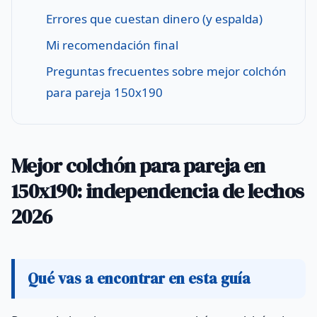
Errores que cuestan dinero (y espalda)
Mi recomendación final
Preguntas frecuentes sobre mejor colchón
para pareja 150x190
Mejor colchón para pareja en
150x190: independencia de lechos
2026
Qué vas a encontrar en esta guía