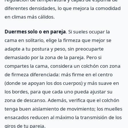
diferentes densidades, lo que mejora la comodidad
en climas más cálidos.
Duermes solo o en pareja
. Si sueles ocupar la
cama en solitario, elige la firmeza que mejor se
adapte a tu postura y peso, sin preocuparte
demasiado por la zona de la pareja. Pero si
compartes la cama, considera un colchón con zona
de firmeza diferenciada: más firme en el centro
(donde se apoyan los dos cuerpos) y más suave en
los bordes, para que cada uno pueda ajustar su
zona de descanso. Además, verifica que el colchón
tenga buen aislamiento de movimiento; los muelles
ensacados reducen al máximo la transmisión de los
giros de tu pareja.