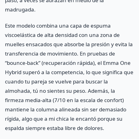
paso, a veces se abrazan en medio de la
madrugada.
Este modelo combina una capa de espuma
viscoelástica de alta densidad con una zona de
muelles ensacados que absorbe la presión y evita la
transferencia de movimiento. En pruebas de
“bounce‑back” (recuperación rápida), el Emma One
Hybrid superó a la competencia, lo que significa que
cuando tu pareja se vuelve para buscar la
almohada, tú no sientes su peso. Además, la
firmeza media‑alta (7/10 en la escala de confort)
mantiene la columna alineada sin ser demasiado
rígida, algo que a mi chica le encantó porque su
espalda siempre estaba libre de dolores.