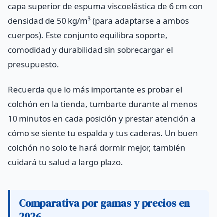
capa superior de espuma viscoelástica de 6 cm con
densidad de 50 kg/m³ (para adaptarse a ambos
cuerpos). Este conjunto equilibra soporte,
comodidad y durabilidad sin sobrecargar el
presupuesto.
Recuerda que lo más importante es probar el
colchón en la tienda, tumbarte durante al menos
10 minutos en cada posición y prestar atención a
cómo se siente tu espalda y tus caderas. Un buen
colchón no solo te hará dormir mejor, también
cuidará tu salud a largo plazo.
Comparativa por gamas y precios en
2026