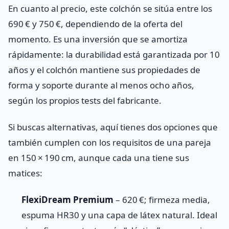
En cuanto al precio, este colchón se sitúa entre los
690 € y 750 €, dependiendo de la oferta del
momento. Es una inversión que se amortiza
rápidamente: la durabilidad está garantizada por 10
años y el colchón mantiene sus propiedades de
forma y soporte durante al menos ocho años,
según los propios tests del fabricante.
Si buscas alternativas, aquí tienes dos opciones que
también cumplen con los requisitos de una pareja
en 150 × 190 cm, aunque cada una tiene sus
matices:
FlexiDream Premium
– 620 €; firmeza media,
espuma HR30 y una capa de látex natural. Ideal