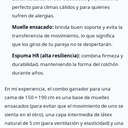
perfecto para climas cálidos y para quienes
sufren de alergias.
Muelle ensacado:
brinda buen soporte y evita la
transferencia de movimiento, lo que significa
que los giros de tu pareja no te despertarán.
Espuma HR (alta resiliencia):
combina firmeza y
durabilidad, manteniendo la forma del colchón
durante años.
En mi experiencia, el combo ganador para una
cama de 150 × 190 cm es una base de muelles
ensacados (para evitar que el movimiento de uno se
sienta en el otro), una capa intermedia de látex
natural de 5 cm (para ventilación y elasticidad) y una