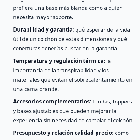
prefiere una base más blanda como a quien
necesita mayor soporte.
Durabilidad y garantía:
qué esperar de la vida
útil de un colchón de estas dimensiones y qué
coberturas deberías buscar en la garantía.
Temperatura y regulación térmica:
la
importancia de la transpirabilidad y los
materiales que evitan el sobrecalentamiento en
una cama grande.
Accesorios complementarios:
fundas, toppers
y bases ajustables que pueden mejorar la
experiencia sin necesidad de cambiar el colchón.
Presupuesto y relación calidad‑precio:
cómo