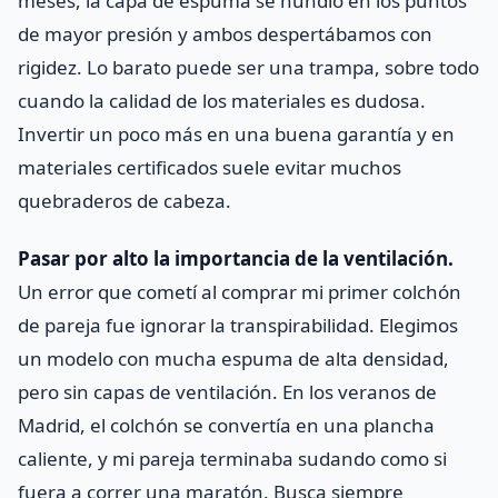
meses, la capa de espuma se hundió en los puntos
de mayor presión y ambos despertábamos con
rigidez. Lo barato puede ser una trampa, sobre todo
cuando la calidad de los materiales es dudosa.
Invertir un poco más en una buena garantía y en
materiales certificados suele evitar muchos
quebraderos de cabeza.
Pasar por alto la importancia de la ventilación.
Un error que cometí al comprar mi primer colchón
de pareja fue ignorar la transpirabilidad. Elegimos
un modelo con mucha espuma de alta densidad,
pero sin capas de ventilación. En los veranos de
Madrid, el colchón se convertía en una plancha
caliente, y mi pareja terminaba sudando como si
fuera a correr una maratón. Busca siempre