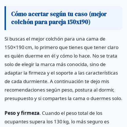
Cómo acertar según tu caso (mejor
colchón para pareja 150x190)
Si buscas el mejor colchón para una cama de
150×190 cm, lo primero que tienes que tener claro
es quién duerme en él y cómo lo hace. No se trata
solo de elegir la marca más conocida, sino de
adaptar la firmeza y el soporte a las características
de cada durmiente. A continuación te dejo mis
recomendaciones según peso, postura al dormir,
presupuesto y si compartes la cama o duermes solo.
Peso y firmeza
. Cuando el peso total de los
ocupantes supera los 130 kg, lo más seguro es