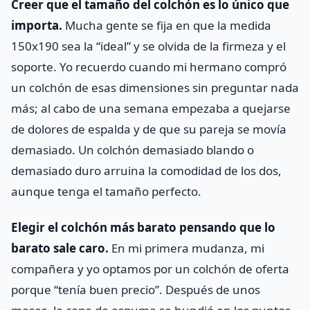
Creer que el tamaño del colchón es lo único que
importa.
Mucha gente se fija en que la medida
150x190 sea la “ideal” y se olvida de la firmeza y el
soporte. Yo recuerdo cuando mi hermano compró
un colchón de esas dimensiones sin preguntar nada
más; al cabo de una semana empezaba a quejarse
de dolores de espalda y de que su pareja se movía
demasiado. Un colchón demasiado blando o
demasiado duro arruina la comodidad de los dos,
aunque tenga el tamaño perfecto.
Elegir el colchón más barato pensando que lo
barato sale caro.
En mi primera mudanza, mi
compañera y yo optamos por un colchón de oferta
porque “tenía buen precio”. Después de unos