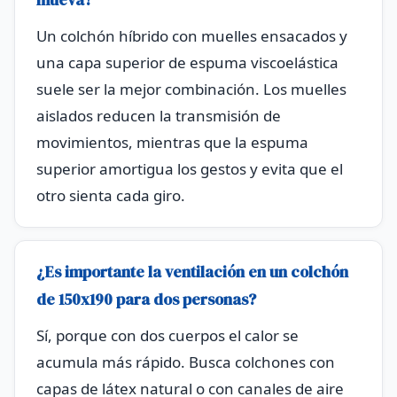
mueva?
Un colchón híbrido con muelles ensacados y
una capa superior de espuma viscoelástica
suele ser la mejor combinación. Los muelles
aislados reducen la transmisión de
movimientos, mientras que la espuma
superior amortigua los gestos y evita que el
otro sienta cada giro.
¿Es importante la ventilación en un colchón
de 150x190 para dos personas?
Sí, porque con dos cuerpos el calor se
acumula más rápido. Busca colchones con
capas de látex natural o con canales de aire