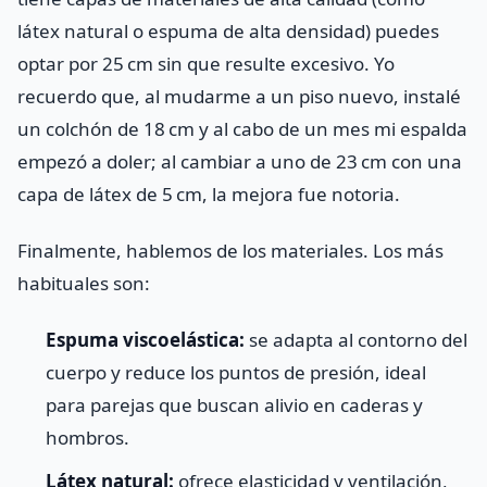
látex natural o espuma de alta densidad) puedes
optar por 25 cm sin que resulte excesivo. Yo
recuerdo que, al mudarme a un piso nuevo, instalé
un colchón de 18 cm y al cabo de un mes mi espalda
empezó a doler; al cambiar a uno de 23 cm con una
capa de látex de 5 cm, la mejora fue notoria.
Finalmente, hablemos de los materiales. Los más
habituales son:
Espuma viscoelástica:
se adapta al contorno del
cuerpo y reduce los puntos de presión, ideal
para parejas que buscan alivio en caderas y
hombros.
Látex natural:
ofrece elasticidad y ventilación,