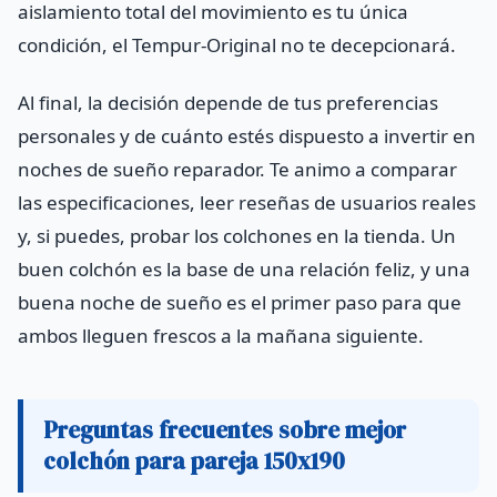
aislamiento total del movimiento es tu única
condición, el Tempur‑Original no te decepcionará.
Al final, la decisión depende de tus preferencias
personales y de cuánto estés dispuesto a invertir en
noches de sueño reparador. Te animo a comparar
las especificaciones, leer reseñas de usuarios reales
y, si puedes, probar los colchones en la tienda. Un
buen colchón es la base de una relación feliz, y una
buena noche de sueño es el primer paso para que
ambos lleguen frescos a la mañana siguiente.
Preguntas frecuentes sobre mejor
colchón para pareja 150x190