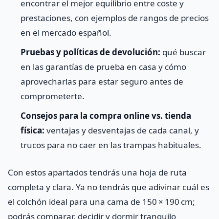
encontrar el mejor equilibrio entre coste y
prestaciones, con ejemplos de rangos de precios
en el mercado español.
Pruebas y políticas de devolución:
qué buscar
en las garantías de prueba en casa y cómo
aprovecharlas para estar seguro antes de
comprometerte.
Consejos para la compra online vs. tienda
física:
ventajas y desventajas de cada canal, y
trucos para no caer en las trampas habituales.
Con estos apartados tendrás una hoja de ruta
completa y clara. Ya no tendrás que adivinar cuál es
el colchón ideal para una cama de 150 × 190 cm;
podrás comparar, decidir y dormir tranquilo