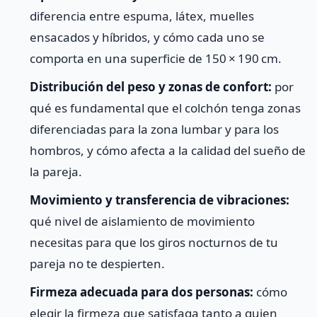
diferencia entre espuma, látex, muelles
ensacados y híbridos, y cómo cada uno se
comporta en una superficie de 150 × 190 cm.
Distribución del peso y zonas de confort:
por
qué es fundamental que el colchón tenga zonas
diferenciadas para la zona lumbar y para los
hombros, y cómo afecta a la calidad del sueño de
la pareja.
Movimiento y transferencia de vibraciones:
qué nivel de aislamiento de movimiento
necesitas para que los giros nocturnos de tu
pareja no te despierten.
Firmeza adecuada para dos personas:
cómo
elegir la firmeza que satisfaga tanto a quien