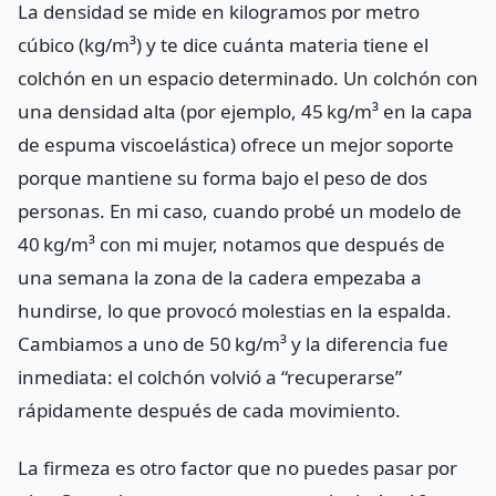
La densidad se mide en kilogramos por metro
cúbico (kg/m³) y te dice cuánta materia tiene el
colchón en un espacio determinado. Un colchón con
una densidad alta (por ejemplo, 45 kg/m³ en la capa
de espuma viscoelástica) ofrece un mejor soporte
porque mantiene su forma bajo el peso de dos
personas. En mi caso, cuando probé un modelo de
40 kg/m³ con mi mujer, notamos que después de
una semana la zona de la cadera empezaba a
hundirse, lo que provocó molestias en la espalda.
Cambiamos a uno de 50 kg/m³ y la diferencia fue
inmediata: el colchón volvió a “recuperarse”
rápidamente después de cada movimiento.
La firmeza es otro factor que no puedes pasar por