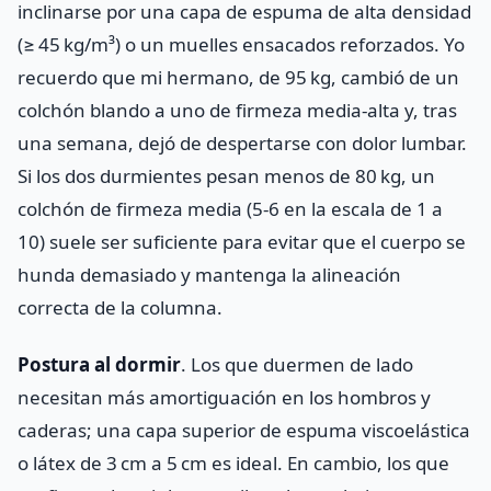
inclinarse por una capa de espuma de alta densidad
(≥ 45 kg/m³) o un muelles ensacados reforzados. Yo
recuerdo que mi hermano, de 95 kg, cambió de un
colchón blando a uno de firmeza media‑alta y, tras
una semana, dejó de despertarse con dolor lumbar.
Si los dos durmientes pesan menos de 80 kg, un
colchón de firmeza media (5‑6 en la escala de 1 a
10) suele ser suficiente para evitar que el cuerpo se
hunda demasiado y mantenga la alineación
correcta de la columna.
Postura al dormir
. Los que duermen de lado
necesitan más amortiguación en los hombros y
caderas; una capa superior de espuma viscoelástica
o látex de 3 cm a 5 cm es ideal. En cambio, los que