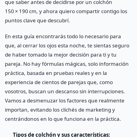
que saber antes de decidirse por un colchón
150 × 190 cm, y ahora quiero compartir contigo los
puntos clave que descubrí.
En esta guía encontrarás todo lo necesario para
que, al cerrar los ojos esta noche, te sientas seguro
de haber tomado la mejor decisión para ti y tu
pareja. No hay fórmulas mágicas, solo información
práctica, basada en pruebas reales y en la
experiencia de cientos de parejas que, como
vosotros, buscan un descanso sin interrupciones.
Vamos a desmenuzar los factores que realmente
importan, evitando los clichés de marketing y
centrándonos en lo que funciona en la práctica.
Tipos de colchón y sus características: