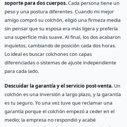
soporte para dos cuerpos.
Cada persona tiene un
peso y una postura diferentes. Cuando mi mejor
amigo compró su colchón, eligió una firmeza media
sin pensar que su esposa era más ligera y prefería
una superficie más suave. Al final, los dos acabaron
inquietos, cambiando de posición cada dos horas.
Lo ideal es buscar colchones con capas
diferenciadas o sistemas de ajuste independiente
para cada lado.
Descuidar la garantía y el servicio post‑venta.
Un
colchón es una inversión a largo plazo, y la garantía
es tu seguro. Yo una vez tuve que reclamar una
garantía porque el colchón empezó a ceder en el
medio; la empresa no respondió y acabé