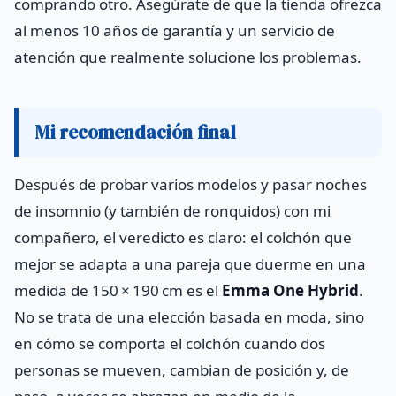
comprando otro. Asegúrate de que la tienda ofrezca
al menos 10 años de garantía y un servicio de
atención que realmente solucione los problemas.
Mi recomendación final
Después de probar varios modelos y pasar noches
de insomnio (y también de ronquidos) con mi
compañero, el veredicto es claro: el colchón que
mejor se adapta a una pareja que duerme en una
medida de 150 × 190 cm es el
Emma One Hybrid
.
No se trata de una elección basada en moda, sino
en cómo se comporta el colchón cuando dos
personas se mueven, cambian de posición y, de