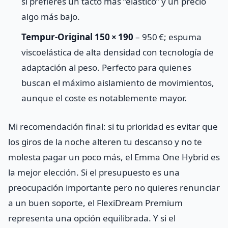
si prefieres un tacto más “elástico” y un precio
algo más bajo.
Tempur‑Original 150 × 190
– 950 €; espuma
viscoelástica de alta densidad con tecnología de
adaptación al peso. Perfecto para quienes
buscan el máximo aislamiento de movimientos,
aunque el coste es notablemente mayor.
Mi recomendación final: si tu prioridad es evitar que
los giros de la noche alteren tu descanso y no te
molesta pagar un poco más, el Emma One Hybrid es
la mejor elección. Si el presupuesto es una
preocupación importante pero no quieres renunciar
a un buen soporte, el FlexiDream Premium
representa una opción equilibrada. Y si el