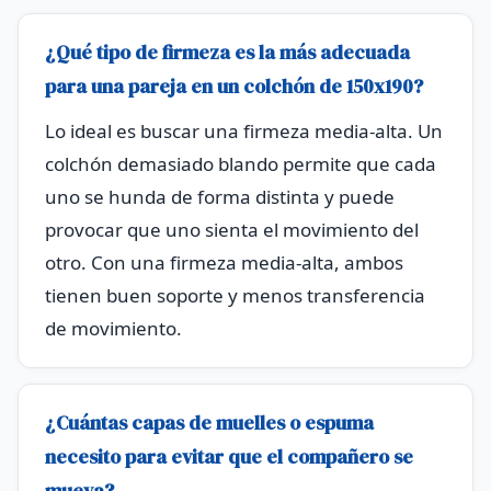
¿Qué tipo de firmeza es la más adecuada
para una pareja en un colchón de 150x190?
Lo ideal es buscar una firmeza media-alta. Un
colchón demasiado blando permite que cada
uno se hunda de forma distinta y puede
provocar que uno sienta el movimiento del
otro. Con una firmeza media-alta, ambos
tienen buen soporte y menos transferencia
de movimiento.
¿Cuántas capas de muelles o espuma
necesito para evitar que el compañero se