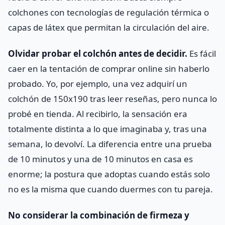
colchones con tecnologías de regulación térmica o
capas de látex que permitan la circulación del aire.
Olvidar probar el colchón antes de decidir.
Es fácil
caer en la tentación de comprar online sin haberlo
probado. Yo, por ejemplo, una vez adquirí un
colchón de 150x190 tras leer reseñas, pero nunca lo
probé en tienda. Al recibirlo, la sensación era
totalmente distinta a lo que imaginaba y, tras una
semana, lo devolví. La diferencia entre una prueba
de 10 minutos y una de 10 minutos en casa es
enorme; la postura que adoptas cuando estás solo
no es la misma que cuando duermes con tu pareja.
No considerar la combinación de firmeza y