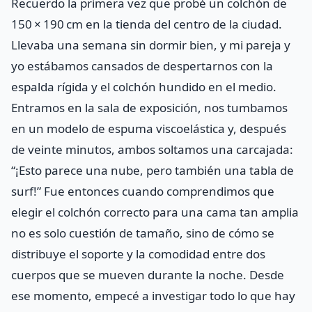
Recuerdo la primera vez que probé un colchón de
150 × 190 cm en la tienda del centro de la ciudad.
Llevaba una semana sin dormir bien, y mi pareja y
yo estábamos cansados de despertarnos con la
espalda rígida y el colchón hundido en el medio.
Entramos en la sala de exposición, nos tumbamos
en un modelo de espuma viscoelástica y, después
de veinte minutos, ambos soltamos una carcajada:
“¡Esto parece una nube, pero también una tabla de
surf!” Fue entonces cuando comprendimos que
elegir el colchón correcto para una cama tan amplia
no es solo cuestión de tamaño, sino de cómo se
distribuye el soporte y la comodidad entre dos
cuerpos que se mueven durante la noche. Desde
ese momento, empecé a investigar todo lo que hay