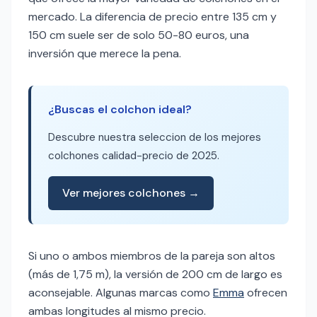
mercado. La diferencia de precio entre 135 cm y
150 cm suele ser de solo 50-80 euros, una
inversión que merece la pena.
¿Buscas el colchon ideal?
Descubre nuestra seleccion de los mejores
colchones calidad-precio de 2025.
Ver mejores colchones →
Si uno o ambos miembros de la pareja son altos
(más de 1,75 m), la versión de 200 cm de largo es
aconsejable. Algunas marcas como
Emma
ofrecen
ambas longitudes al mismo precio.