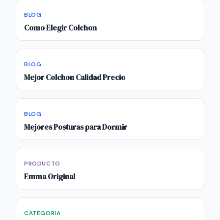
BLOG
Como Elegir Colchon
BLOG
Mejor Colchon Calidad Precio
BLOG
Mejores Posturas para Dormir
PRODUCTO
Emma Original
CATEGORIA