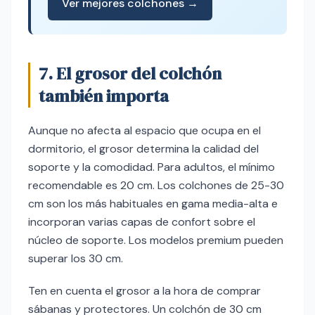
Ver mejores colchones →
7. El grosor del colchón
también importa
Aunque no afecta al espacio que ocupa en el
dormitorio, el grosor determina la calidad del
soporte y la comodidad. Para adultos, el mínimo
recomendable es 20 cm. Los colchones de 25-30
cm son los más habituales en gama media-alta e
incorporan varias capas de confort sobre el
núcleo de soporte. Los modelos premium pueden
superar los 30 cm.
Ten en cuenta el grosor a la hora de comprar
sábanas y protectores. Un colchón de 30 cm