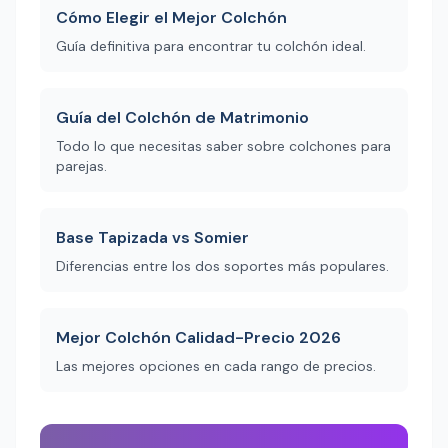
Cómo Elegir el Mejor Colchón
Guía definitiva para encontrar tu colchón ideal.
Guía del Colchón de Matrimonio
Todo lo que necesitas saber sobre colchones para
parejas.
Base Tapizada vs Somier
Diferencias entre los dos soportes más populares.
Mejor Colchón Calidad-Precio 2026
Las mejores opciones en cada rango de precios.