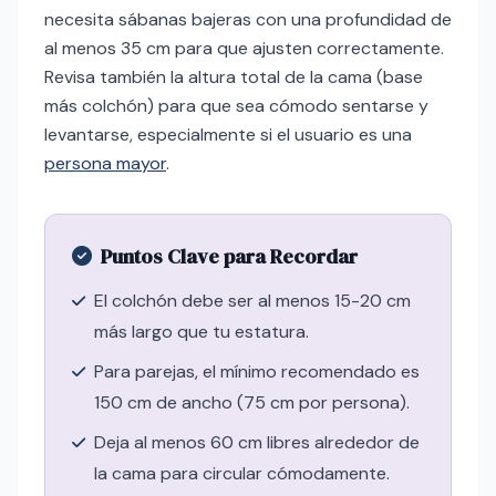
necesita sábanas bajeras con una profundidad de
al menos 35 cm para que ajusten correctamente.
Revisa también la altura total de la cama (base
más colchón) para que sea cómodo sentarse y
levantarse, especialmente si el usuario es una
persona mayor
.
Puntos Clave para Recordar
El colchón debe ser al menos 15-20 cm
más largo que tu estatura.
Para parejas, el mínimo recomendado es
150 cm de ancho (75 cm por persona).
Deja al menos 60 cm libres alrededor de
la cama para circular cómodamente.