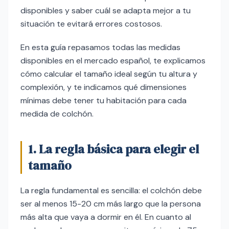
disponibles y saber cuál se adapta mejor a tu
situación te evitará errores costosos.
En esta guía repasamos todas las medidas
disponibles en el mercado español, te explicamos
cómo calcular el tamaño ideal según tu altura y
complexión, y te indicamos qué dimensiones
mínimas debe tener tu habitación para cada
medida de colchón.
1. La regla básica para elegir el
tamaño
La regla fundamental es sencilla: el colchón debe
ser al menos 15-20 cm más largo que la persona
más alta que vaya a dormir en él. En cuanto al