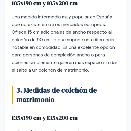
105x190 cm y 105x200 cm
Una medida intermedia muy popular en España
que no existe en otros mercados europeos.
Ofrece 15 cm adicionales de ancho respecto al
colchón de 90 cm, lo que supone una diferencia
notable en comodidad. Es una excelente opción
para personas de complexión ancha o para
quienes simplemente quieren más espacio sin dar
el salto a un colchón de matrimonio.
3. Medidas de colchón de
matrimonio
135x190 cm y 135x200 cm