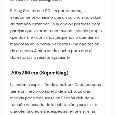
El King Size ofrece 90 cm por persona,
exactamente lo mismo que un colchón individual
de tamaño estándar. Es la opción perfecta para
parejas que valoran tener mucho espacio propio,
que duermen con niños pequeños o que tienen
mascotas en la cama. Necesitas una habitación
de al menos 4 metros de ancho para que el
dormitorio no resulte agobiante.
200x200 cm (Super King)
La máxima expresión de amplitud. Cada persona
tiene un metro completo de ancho. Es una
medida poco frecuente en España debido al
tamaño necesario de la habitación, pero existe
una oferta creciente, especialmente entre las