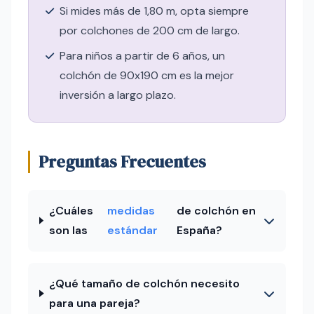
Si mides más de 1,80 m, opta siempre
por colchones de 200 cm de largo.
Para niños a partir de 6 años, un
colchón de 90x190 cm es la mejor
inversión a largo plazo.
Preguntas Frecuentes
¿Cuáles
medidas
de colchón en
son las
estándar
España?
¿Qué tamaño de colchón necesito
para una pareja?