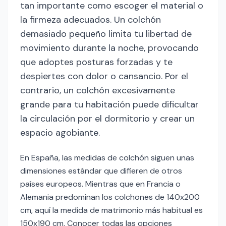
tan importante como escoger el material o
la firmeza adecuados. Un colchón
demasiado pequeño limita tu libertad de
movimiento durante la noche, provocando
que adoptes posturas forzadas y te
despiertes con dolor o cansancio. Por el
contrario, un colchón excesivamente
grande para tu habitación puede dificultar
la circulación por el dormitorio y crear un
espacio agobiante.
En España, las medidas de colchón siguen unas
dimensiones estándar que difieren de otros
países europeos. Mientras que en Francia o
Alemania predominan los colchones de 140x200
cm, aquí la medida de matrimonio más habitual es
150x190 cm. Conocer todas las opciones