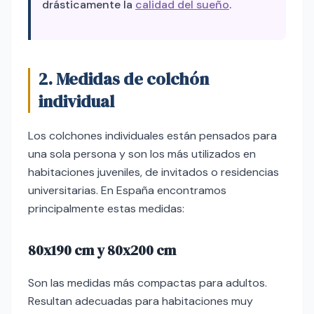
drásticamente la
calidad del sueño
.
2. Medidas de colchón
individual
Los colchones individuales están pensados para
una sola persona y son los más utilizados en
habitaciones juveniles, de invitados o residencias
universitarias. En España encontramos
principalmente estas medidas:
80x190 cm y 80x200 cm
Son las medidas más compactas para adultos.
Resultan adecuadas para habitaciones muy