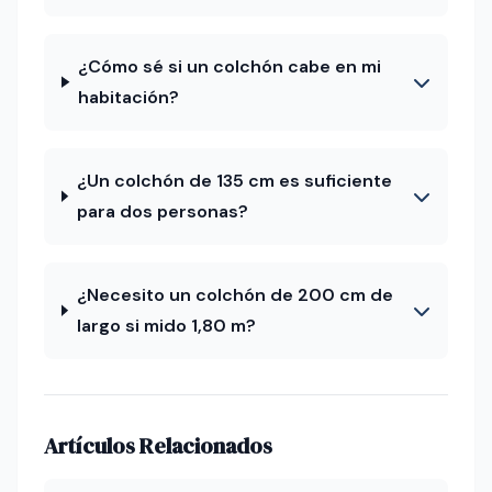
¿Cómo sé si un colchón cabe en mi
habitación?
¿Un colchón de 135 cm es suficiente
para dos personas?
¿Necesito un colchón de 200 cm de
largo si mido 1,80 m?
Artículos Relacionados