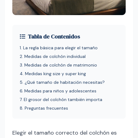
Tabla de Contenidos
1. La regla básica para elegir el tamaño
2. Medidas de colchón individual
3. Medidas de colchón de matrimonio
4. Medidas king size y super king
5. ¿Qué tamaño de habitación necesitas?
6. Medidas para niños y adolescentes
7. El grosor del colchón también importa
8. Preguntas frecuentes
Elegir el tamaño correcto del colchón es