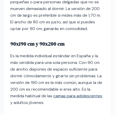
pequeñas o para personas delgadas que no se
mueven demasiado al dormir. La versión de 200
cm de largo es preferible si mides más de 1,70 m.
El ancho de 80 cm es justo, así que si puedes
optar por 90 cm, ganarás en comodidad.
90x190 cm y 90x200 cm
Es la medida individual estándar en España y la
más vendida para una sola persona. Con 90 cm
de ancho dispones de espacio suficiente para
dormir cómodamente y girarte sin problemas. La
versión de 190 cm es la más común, aunque la de
200 cm es recomendable si eres alto. Es la
medida habitual de las
camas para adolescentes
y adultos jóvenes.