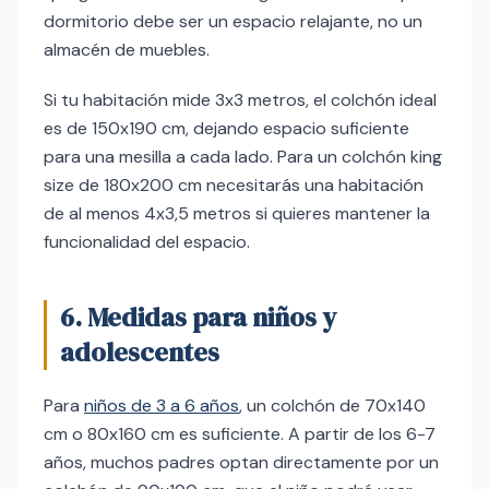
dormitorio debe ser un espacio relajante, no un
almacén de muebles.
Si tu habitación mide 3x3 metros, el colchón ideal
es de 150x190 cm, dejando espacio suficiente
para una mesilla a cada lado. Para un colchón king
size de 180x200 cm necesitarás una habitación
de al menos 4x3,5 metros si quieres mantener la
funcionalidad del espacio.
6. Medidas para niños y
adolescentes
Para
niños de 3 a 6 años
, un colchón de 70x140
cm o 80x160 cm es suficiente. A partir de los 6-7
años, muchos padres optan directamente por un