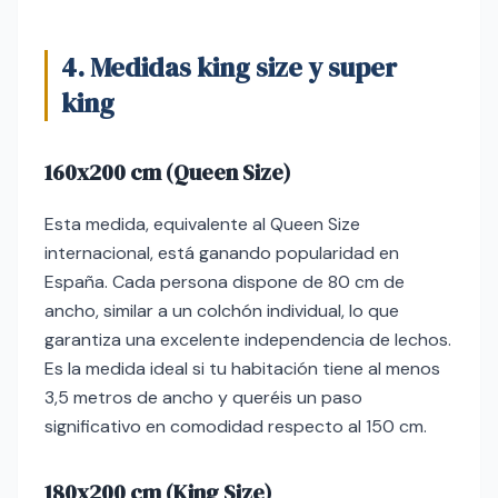
4. Medidas king size y super
king
160x200 cm (Queen Size)
Esta medida, equivalente al Queen Size
internacional, está ganando popularidad en
España. Cada persona dispone de 80 cm de
ancho, similar a un colchón individual, lo que
garantiza una excelente independencia de lechos.
Es la medida ideal si tu habitación tiene al menos
3,5 metros de ancho y queréis un paso
significativo en comodidad respecto al 150 cm.
180x200 cm (King Size)