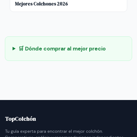
Mejores Colchones 2026
🛒 Dónde comprar al mejor precio
TopColchón
Tu guía experta para encontrar el mejor colchón.