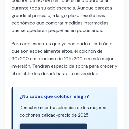
colchón de 90x190 cm, que el niño podrá usar
durante toda su adolescencia. Aunque parezca
grande al principio, a largo plazo resulta más
económico que comprar medidas intermedias
que se quedarán pequeñas en pocos años.
Para adolescentes que ya han dado el estirón o
que son especialmente altos, el colchón de
90x200 cm o incluso de 105x200 cm es la mejor
inversión. Tendrán espacio de sobra para crecer y
el colchón les durará hasta la universidad.
¿No sabes que colchon elegir?
Descubre nuestra seleccion de los mejores
colchones calidad-precio de 2025.